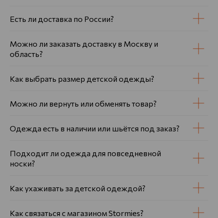
Есть ли доставка по России?
Можно ли заказать доставку в Москву и
область?
Как выбрать размер детской одежды?
Можно ли вернуть или обменять товар?
Одежда есть в наличии или шьётся под заказ?
Подходит ли одежда для повседневной
носки?
Как ухаживать за детской одеждой?
Как связаться с магазином Stormies?