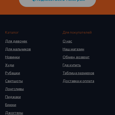
Каталог
Для покупателей
Для девочек
О нас
Для мальчиков
Наш магазин
Новинки
Обмен, возврат
Худи
Где купить
Рубашки
Таблица размеров
Свитшоты
Доставка и оплата
Лонгсливы
Пиджаки
Брюки
Джоггеры