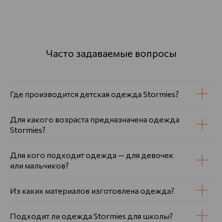
Часто задаваемые вопросы
Где производится детская одежда Stormies?
Для какого возраста предназначена одежда
Stormies?
Для кого подходит одежда — для девочек
или мальчиков?
Из каких материалов изготовлена одежда?
Подходит ли одежда Stormies для школы?