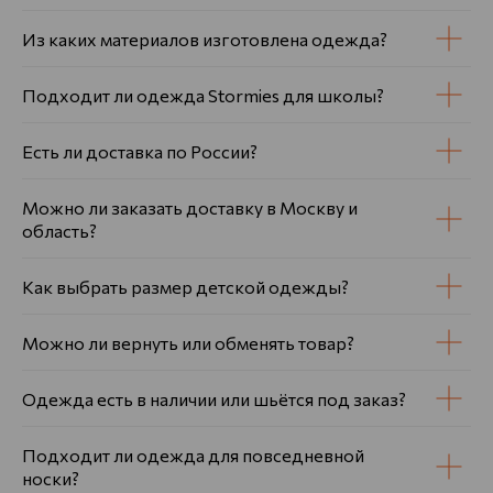
Из каких материалов изготовлена одежда?
Подходит ли одежда Stormies для школы?
Есть ли доставка по России?
Можно ли заказать доставку в Москву и
область?
Как выбрать размер детской одежды?
Можно ли вернуть или обменять товар?
Одежда есть в наличии или шьётся под заказ?
Подходит ли одежда для повседневной
носки?