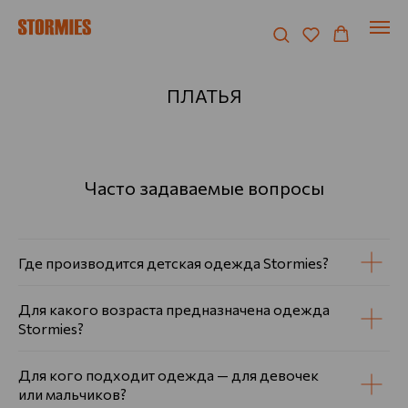
ПЛАТЬЯ
Часто задаваемые вопросы
Где производится детская одежда Stormies?
Для какого возраста предназначена одежда
Stormies?
Для кого подходит одежда — для девочек
или мальчиков?