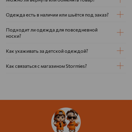
Одежда есть в наличии или шьётся под заказ?
Подходит ли одежда для повседневной
носки?
Как ухаживать за детской одеждой?
Как связаться с магазином Stormies?