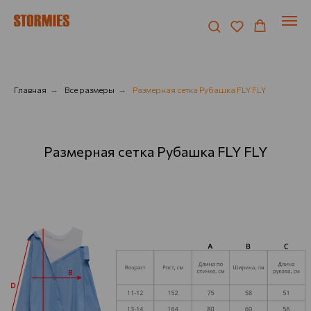
Главная
→
Все размеры
→
Размерная сетка Рубашка FLY FLY
Размерная сетка Рубашка FLY FLY