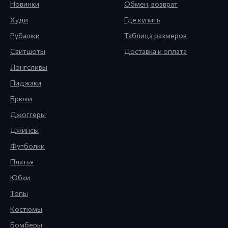
Новинки
Обмен, возврат
Худи
Где купить
Рубашки
Таблица размеров
Свитшоты
Доставка и оплата
Лонгсливы
Пиджаки
Брюки
Джоггеры
Джинсы
Футболки
Платья
Юбки
Топы
Костюмы
Бомберы