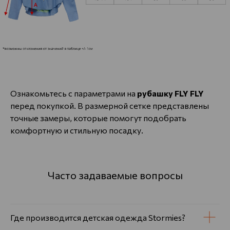
Ознакомьтесь с параметрами на
рубашку FLY FLY
перед покупкой. В размерной сетке представлены
точные замеры, которые помогут подобрать
комфортную и стильную посадку.
Часто задаваемые вопросы
Где производится детская одежда Stormies?