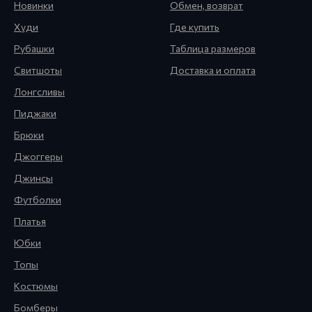
Новинки
Обмен, возврат
Худи
Где купить
Рубашки
Таблица размеров
Свитшоты
Доставка и оплата
Лонгсливы
Пиджаки
Брюки
Джоггеры
Джинсы
Футболки
Платья
Юбки
Топы
Костюмы
Бомберы