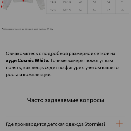
Ознакомьтесь с подробной размерной сеткой на
худи Cosmic White
. Точные замеры помогут вам
понять, как вещь сядет по фигуре с учетом вашего
роста и комплекции.
Часто задаваемые вопросы
Где производится детская одежда Stormies?