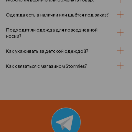
Одежда есть в наличии или шьётся под заказ?
Подходит ли одежда для повседневной
носки?
Как ухаживать за детской одеждой?
Как связаться с магазином Stormies?