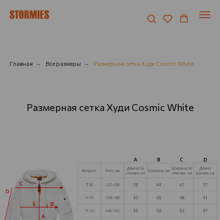
Главная
→
Все размеры
→
Размерная сетка Худи Cosmic White
Размерная сетка Худи Cosmic White