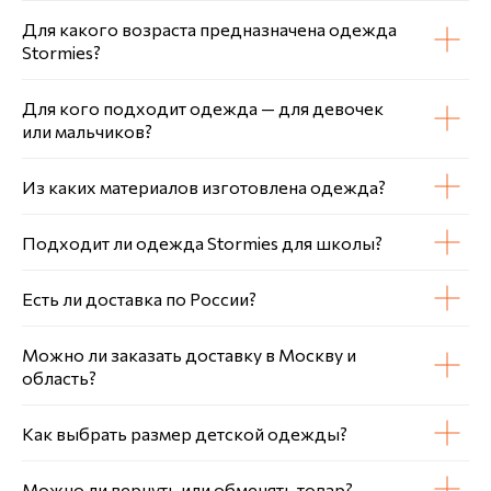
Для какого возраста предназначена одежда
Stormies?
Для кого подходит одежда — для девочек
или мальчиков?
Из каких материалов изготовлена одежда?
Подходит ли одежда Stormies для школы?
Есть ли доставка по России?
Можно ли заказать доставку в Москву и
область?
Как выбрать размер детской одежды?
Можно ли вернуть или обменять товар?