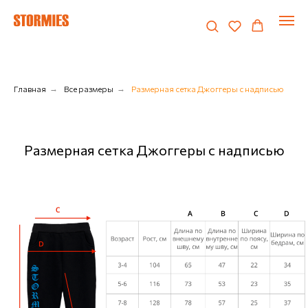
Главная
→
Все размеры
→
Размерная сетка Джоггеры с надписью
Размерная сетка Джоггеры с надписью