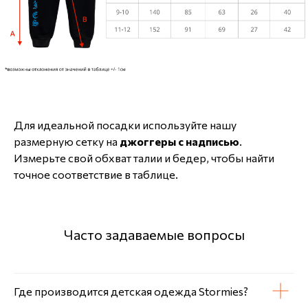
Для идеальной посадки используйте нашу
размерную сетку на
джоггеры с надписью
.
Измерьте свой обхват талии и бедер, чтобы найти
точное соответствие в таблице.
Часто задаваемые вопросы
Где производится детская одежда Stormies?