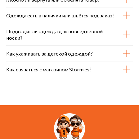
Одежда есть в наличии или шьётся под заказ?
Подходит ли одежда для повседневной
носки?
Как ухаживать за детской одеждой?
Как связаться с магазином Stormies?