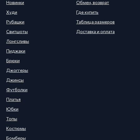
Новинки
Обмен, возврат
Худи
Где купить
Рубашки
Таблица размеров
Свитшоты
Доставка и оплата
Лонгсливы
Пиджаки
Брюки
Джоггеры
Джинсы
Футболки
Платья
Юбки
Топы
Костюмы
Бомберы