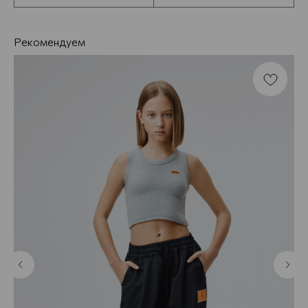
Рекомендуем