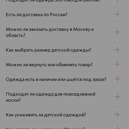
Есть ли доставка по России?
Можно ли заказать доставку в Москву и
область?
Как выбрать размер детской одежды?
Можно ли вернуть или обменять товар?
Одежда есть в наличии или шьётся под заказ?
Подходит ли одежда для повседневной
носки?
Как ухаживать за детской одеждой?