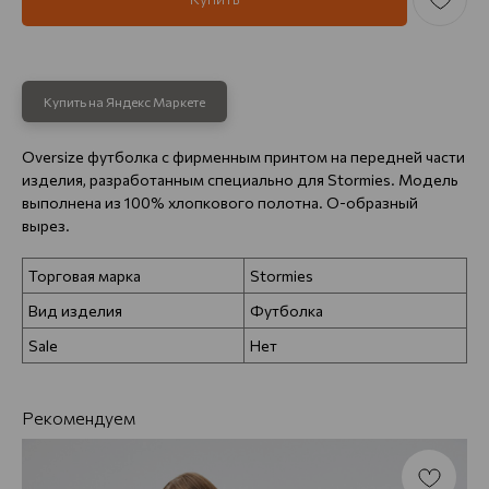
Купить на Яндекс Маркете
Oversize футболка с фирменным принтом на передней части
изделия, разработанным специально для Stormies. Модель
выполнена из 100% хлопкового полотна. О-образный
вырез.
Торговая марка
Stormies
Вид изделия
Футболка
Sale
Нет
Рекомендуем