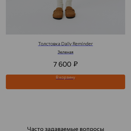
Толстовка Daily Reminder
Зеленая
₽
7 600
В корзину
Часто задаваемые вопросы