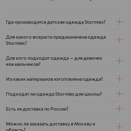
Где производится детская одежда Stormies?
Для какого возраста предназначена одежда
Stormies?
Для кого подходит одежда — для девочек
или мальчиков?
Из каких материалов изготовлена одежда?
Подходит ли одежда Stormies для школы?
Есть ли доставка по России?
Можно ли заказать доставку в Москву и
область?