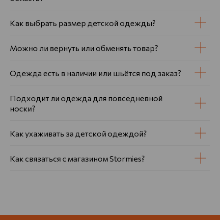
Как выбрать размер детской одежды?
Можно ли вернуть или обменять товар?
Одежда есть в наличии или шьётся под заказ?
Подходит ли одежда для повседневной
носки?
Как ухаживать за детской одеждой?
Как связаться с магазином Stormies?