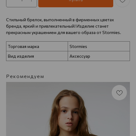
Стильный брелок, выполненный в фирменных цветах
бренда, яркий и привлекательный! Изделие станет
прекрасным украшением для вашего образа от Stormies.
Торговая марка
Stormies
Вид изделия
Аксессуар
Рекомендуем