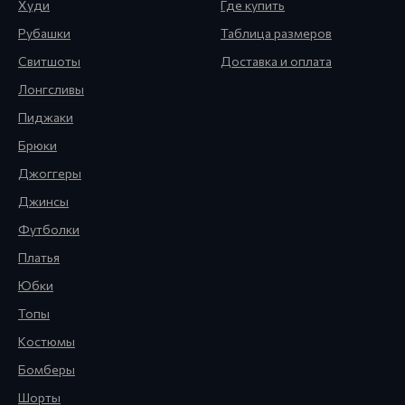
Худи
Где купить
Рубашки
Таблица размеров
Свитшоты
Доставка и оплата
Лонгсливы
Пиджаки
Брюки
Джоггеры
Джинсы
Футболки
Платья
Юбки
Топы
Костюмы
Бомберы
Шорты