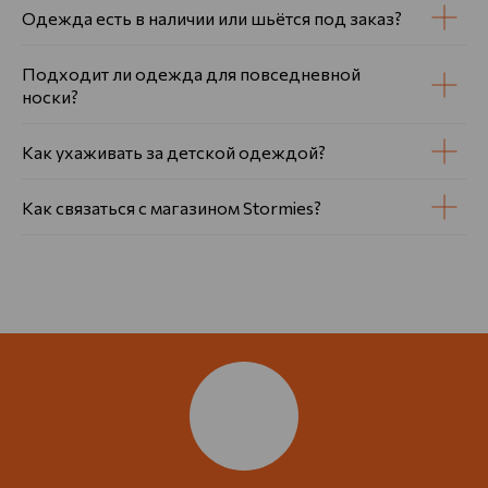
Одежда есть в наличии или шьётся под заказ?
Подходит ли одежда для повседневной
носки?
Как ухаживать за детской одеждой?
Как связаться с магазином Stormies?