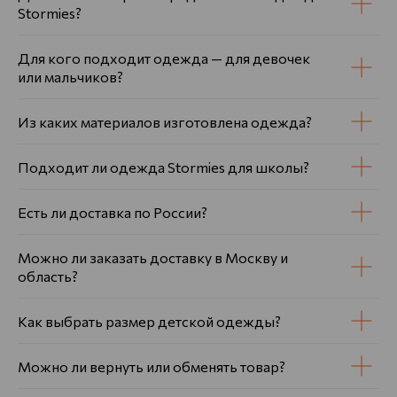
Stormies?
Для кого подходит одежда — для девочек
или мальчиков?
Из каких материалов изготовлена одежда?
Подходит ли одежда Stormies для школы?
Есть ли доставка по России?
Можно ли заказать доставку в Москву и
область?
Как выбрать размер детской одежды?
Можно ли вернуть или обменять товар?